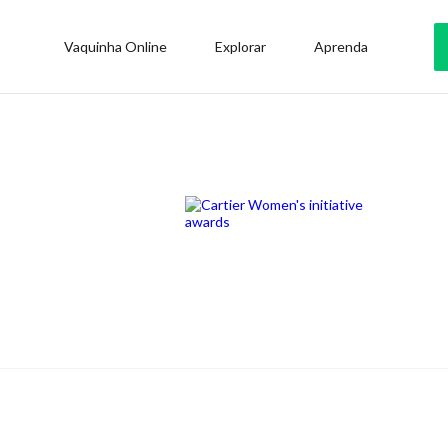
Vaquinha Online
Explorar
Aprenda