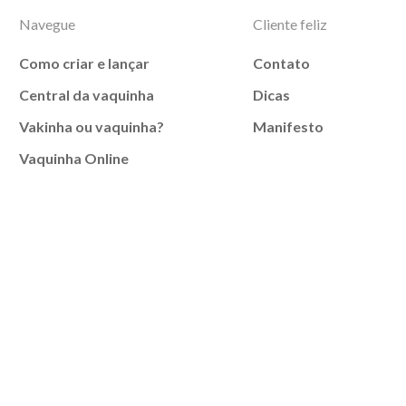
Navegue
Cliente feliz
Como criar e lançar
Contato
Central da vaquinha
Dicas
Vakinha ou vaquinha?
Manifesto
Vaquinha Online