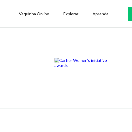
Vaquinha Online
Explorar
Aprenda