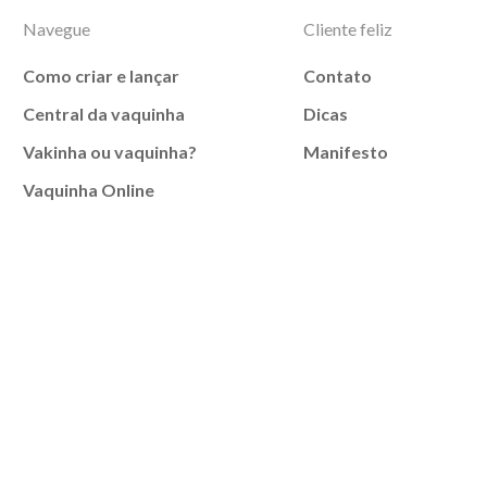
Navegue
Cliente feliz
Como criar e lançar
Contato
Central da vaquinha
Dicas
Vakinha ou vaquinha?
Manifesto
Vaquinha Online