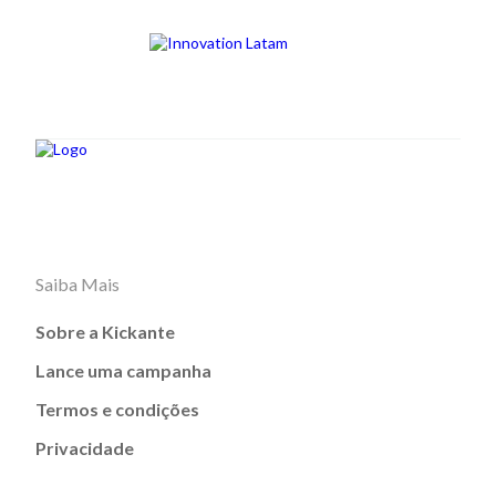
Saiba Mais
Sobre a Kickante
Lance uma campanha
Termos e condições
Privacidade