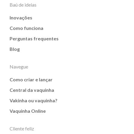
Baú de ideias
Inovações
Como funciona
Perguntas frequentes
Blog
Navegue
Como criar e lançar
Central da vaquinha
Vakinha ou vaquinha?
Vaquinha Online
Cliente feliz