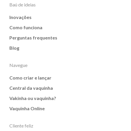
Baú de ideias
Inovações
Como funciona
Perguntas frequentes
Blog
Navegue
Como criar e lançar
Central da vaquinha
Vakinha ou vaquinha?
Vaquinha Online
Cliente feliz