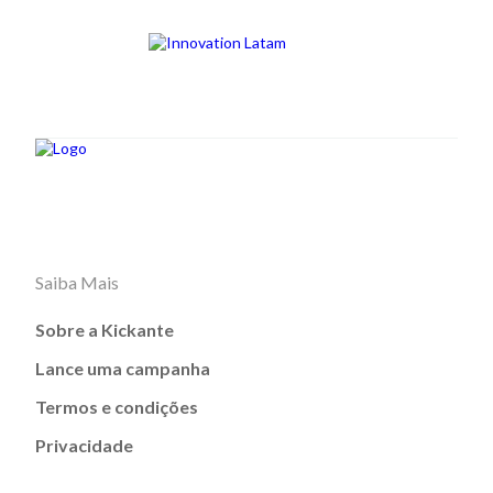
Saiba Mais
Sobre a Kickante
Lance uma campanha
Termos e condições
Privacidade