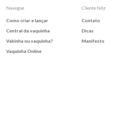
Navegue
Cliente feliz
Como criar e lançar
Contato
Central da vaquinha
Dicas
Vakinha ou vaquinha?
Manifesto
Vaquinha Online