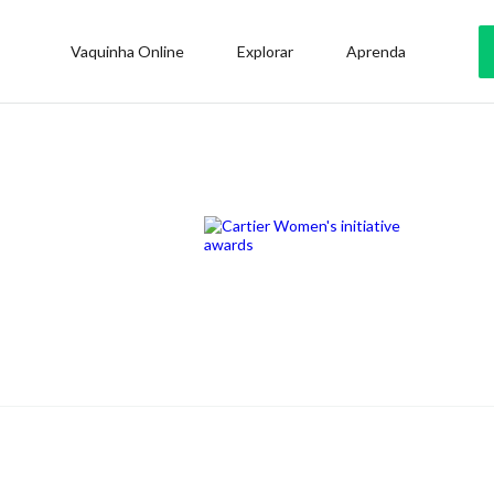
Vaquinha Online
Explorar
Aprenda