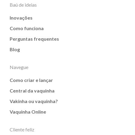
Baú de ideias
Inovações
Como funciona
Perguntas frequentes
Blog
Navegue
Como criar e lançar
Central da vaquinha
Vakinha ou vaquinha?
Vaquinha Online
Cliente feliz