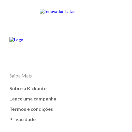
Saiba Mais
Sobre a Kickante
Lance uma campanha
Termos e condições
Privacidade