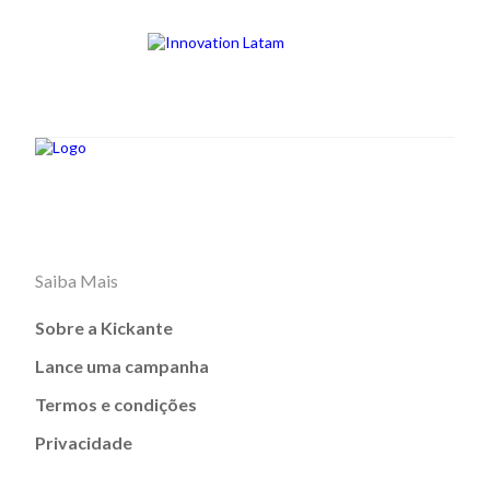
Saiba Mais
Sobre a Kickante
Lance uma campanha
Termos e condições
Privacidade