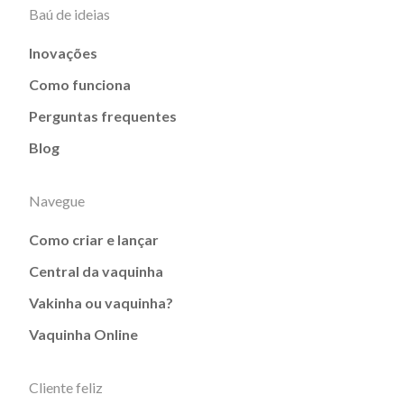
Baú de ideias
Inovações
Como funciona
Perguntas frequentes
Blog
Navegue
Como criar e lançar
Central da vaquinha
Vakinha ou vaquinha?
Vaquinha Online
Cliente feliz