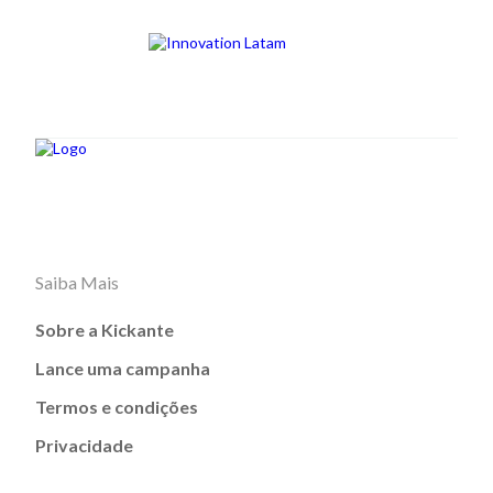
Saiba Mais
Sobre a Kickante
Lance uma campanha
Termos e condições
Privacidade