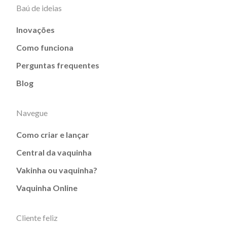
Baú de ideias
Inovações
Como funciona
Perguntas frequentes
Blog
Navegue
Como criar e lançar
Central da vaquinha
Vakinha ou vaquinha?
Vaquinha Online
Cliente feliz