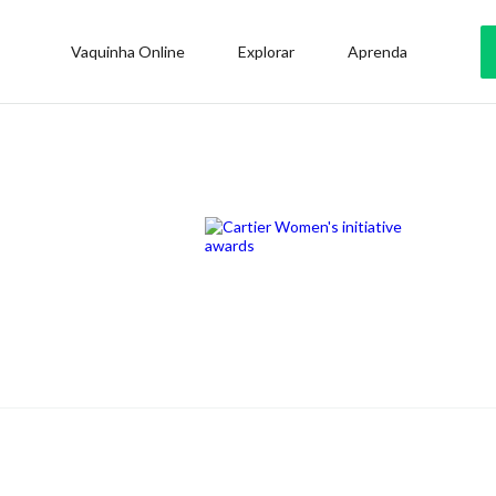
Vaquinha Online
Explorar
Aprenda