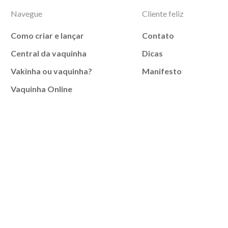
Navegue
Cliente feliz
Como criar e lançar
Contato
Central da vaquinha
Dicas
Vakinha ou vaquinha?
Manifesto
Vaquinha Online