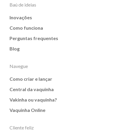
Baú de ideias
Inovações
Como funciona
Perguntas frequentes
Blog
Navegue
Como criar e lançar
Central da vaquinha
Vakinha ou vaquinha?
Vaquinha Online
Cliente feliz