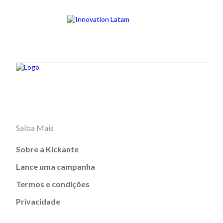
Saiba Mais
Sobre a Kickante
Lance uma campanha
Termos e condições
Privacidade