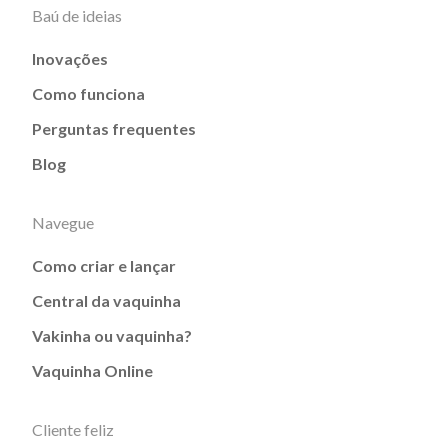
Baú de ideias
Inovações
Como funciona
Perguntas frequentes
Blog
Navegue
Como criar e lançar
Central da vaquinha
Vakinha ou vaquinha?
Vaquinha Online
Cliente feliz