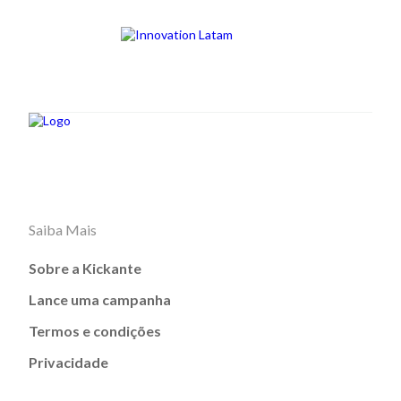
Saiba Mais
Sobre a Kickante
Lance uma campanha
Termos e condições
Privacidade