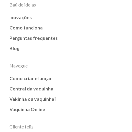
Baú de ideias
Inovações
Como funciona
Perguntas frequentes
Blog
Navegue
Como criar e lançar
Central da vaquinha
Vakinha ou vaquinha?
Vaquinha Online
Cliente feliz