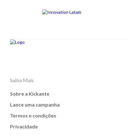
Saiba Mais
Sobre a Kickante
Lance uma campanha
Termos e condições
Privacidade