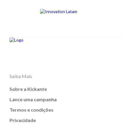
Saiba Mais
Sobre a Kickante
Lance uma campanha
Termos e condições
Privacidade