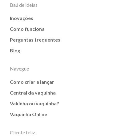
Baú de ideias
Inovações
Como funciona
Perguntas frequentes
Blog
Navegue
Como criar e lançar
Central da vaquinha
Vakinha ou vaquinha?
Vaquinha Online
Cliente feliz