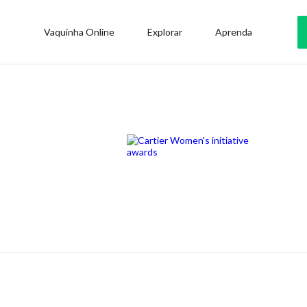
Vaquinha Online
Explorar
Aprenda