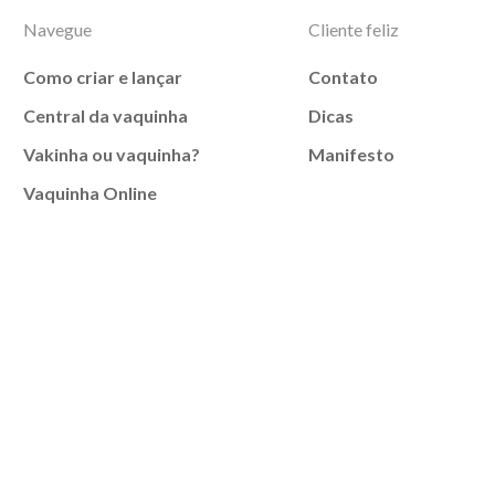
Navegue
Cliente feliz
Como criar e lançar
Contato
Central da vaquinha
Dicas
Vakinha ou vaquinha?
Manifesto
Vaquinha Online