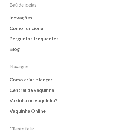
Baú de ideias
Inovações
Como funciona
Perguntas frequentes
Blog
Navegue
Como criar e lançar
Central da vaquinha
Vakinha ou vaquinha?
Vaquinha Online
Cliente feliz