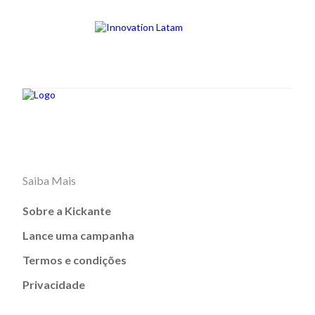
Saiba Mais
Sobre a Kickante
Lance uma campanha
Termos e condições
Privacidade