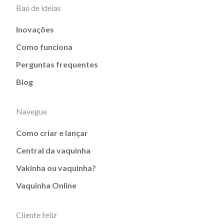
Baú de ideias
Inovações
Como funciona
Perguntas frequentes
Blog
Navegue
Como criar e lançar
Central da vaquinha
Vakinha ou vaquinha?
Vaquinha Online
Cliente feliz