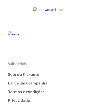
Saiba Mais
Sobre a Kickante
Lance uma campanha
Termos e condições
Privacidade