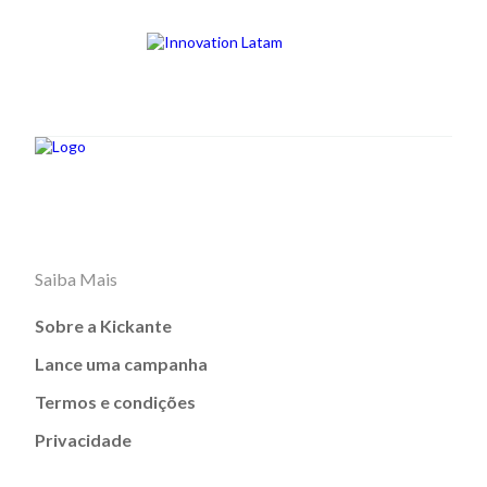
Saiba Mais
Sobre a Kickante
Lance uma campanha
Termos e condições
Privacidade