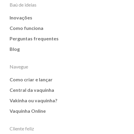
Baú de ideias
Inovações
Como funciona
Perguntas frequentes
Blog
Navegue
Como criar e lançar
Central da vaquinha
Vakinha ou vaquinha?
Vaquinha Online
Cliente feliz