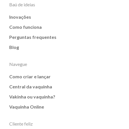
Baú de ideias
Inovações
Como funciona
Perguntas frequentes
Blog
Navegue
Como criar e lançar
Central da vaquinha
Vakinha ou vaquinha?
Vaquinha Online
Cliente feliz