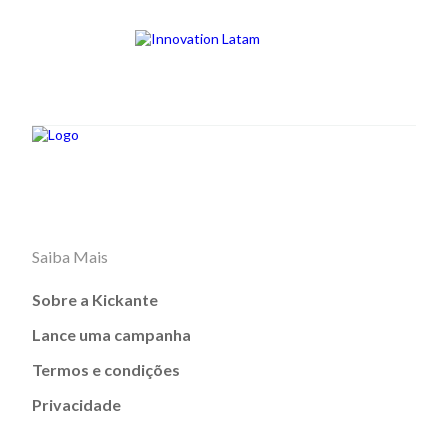
Saiba Mais
Sobre a Kickante
Lance uma campanha
Termos e condições
Privacidade