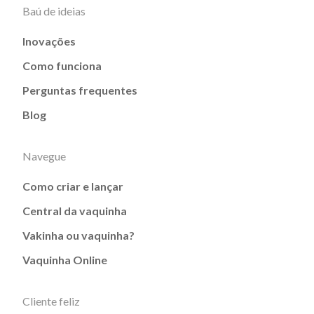
Baú de ideias
Inovações
Como funciona
Perguntas frequentes
Blog
Navegue
Como criar e lançar
Central da vaquinha
Vakinha ou vaquinha?
Vaquinha Online
Cliente feliz