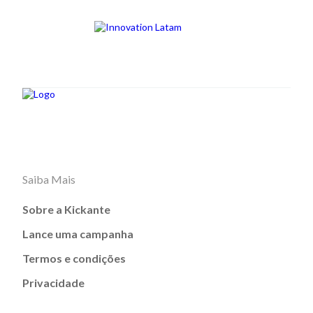
Saiba Mais
Sobre a Kickante
Lance uma campanha
Termos e condições
Privacidade