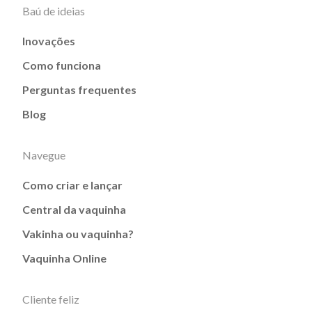
Baú de ideias
Inovações
Como funciona
Perguntas frequentes
Blog
Navegue
Como criar e lançar
Central da vaquinha
Vakinha ou vaquinha?
Vaquinha Online
Cliente feliz