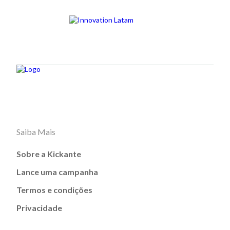
Saiba Mais
Sobre a Kickante
Lance uma campanha
Termos e condições
Privacidade