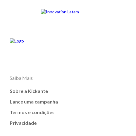
Saiba Mais
Sobre a Kickante
Lance uma campanha
Termos e condições
Privacidade