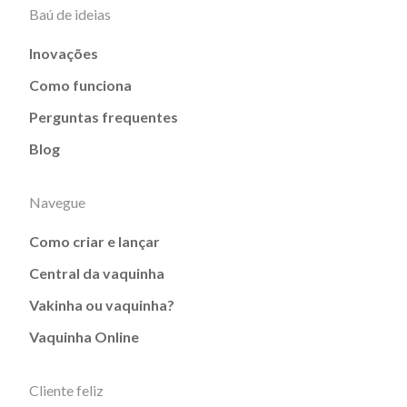
Baú de ideias
Inovações
Como funciona
Perguntas frequentes
Blog
Navegue
Como criar e lançar
Central da vaquinha
Vakinha ou vaquinha?
Vaquinha Online
Cliente feliz