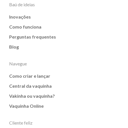
Baú de ideias
Inovações
Como funciona
Perguntas frequentes
Blog
Navegue
Como criar e lançar
Central da vaquinha
Vakinha ou vaquinha?
Vaquinha Online
Cliente feliz