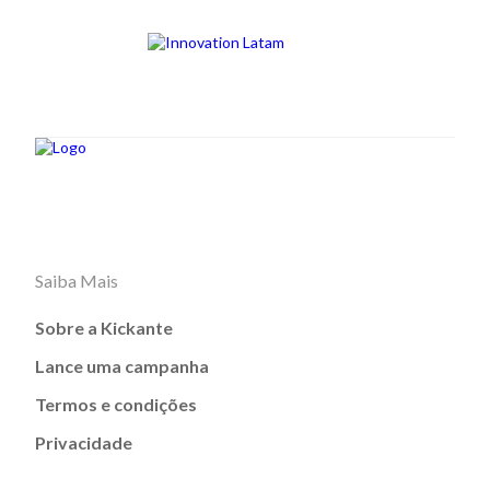
Saiba Mais
Sobre a Kickante
Lance uma campanha
Termos e condições
Privacidade