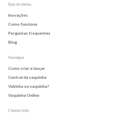
Baú de ideias
Inovações
Como funciona
Perguntas frequentes
Blog
Navegue
Como criar e lançar
Central da vaquinha
Vakinha ou vaquinha?
Vaquinha Online
Cliente feliz