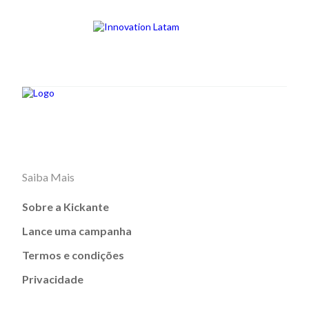
Saiba Mais
Sobre a Kickante
Lance uma campanha
Termos e condições
Privacidade