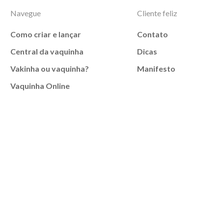
Navegue
Cliente feliz
Como criar e lançar
Contato
Central da vaquinha
Dicas
Vakinha ou vaquinha?
Manifesto
Vaquinha Online