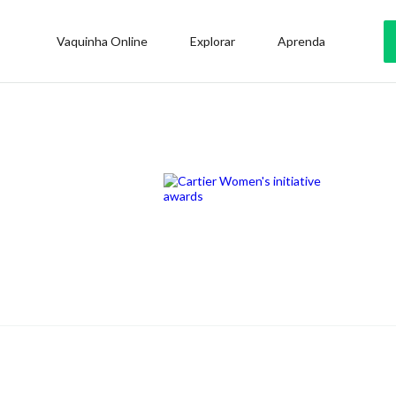
Vaquinha Online
Explorar
Aprenda