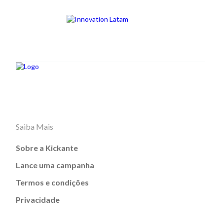
Saiba Mais
Sobre a Kickante
Lance uma campanha
Termos e condições
Privacidade