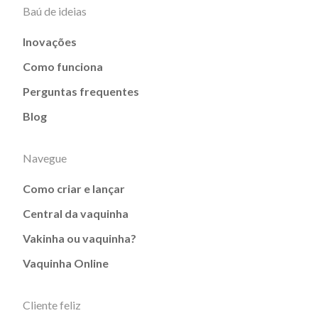
Baú de ideias
Inovações
Como funciona
Perguntas frequentes
Blog
Navegue
Como criar e lançar
Central da vaquinha
Vakinha ou vaquinha?
Vaquinha Online
Cliente feliz