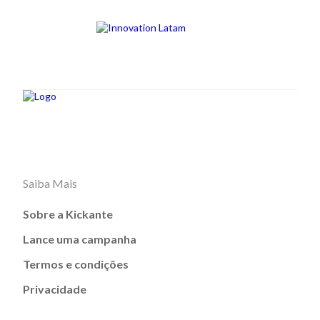
Saiba Mais
Sobre a Kickante
Lance uma campanha
Termos e condições
Privacidade