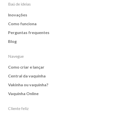
Baú de ideias
Inovações
Como funciona
Perguntas frequentes
Blog
Navegue
Como criar e lançar
Central da vaquinha
Vakinha ou vaquinha?
Vaquinha Online
Cliente feliz