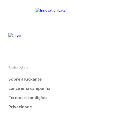
Saiba Mais
Sobre a Kickante
Lance uma campanha
Termos e condições
Privacidade