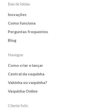
Baú de ideias
Inovações
Como funciona
Perguntas frequentes
Blog
Navegue
Como criar e lançar
Central da vaquinha
Vakinha ou vaquinha?
Vaquinha Online
Cliente feliz