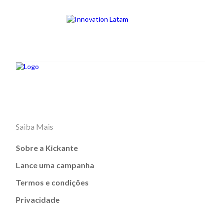
Saiba Mais
Sobre a Kickante
Lance uma campanha
Termos e condições
Privacidade