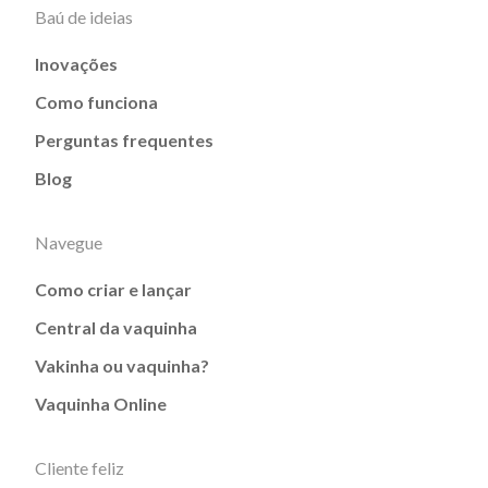
Baú de ideias
Inovações
Como funciona
Perguntas frequentes
Blog
Navegue
Como criar e lançar
Central da vaquinha
Vakinha ou vaquinha?
Vaquinha Online
Cliente feliz