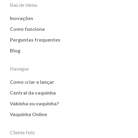
Baú de ideias
Inovações
Como funciona
Perguntas frequentes
Blog
Navegue
Como criar e lançar
Central da vaquinha
Vakinha ou vaquinha?
Vaquinha Online
Cliente feliz