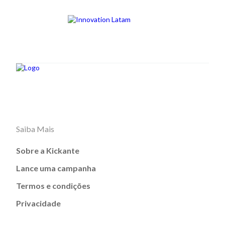
Saiba Mais
Sobre a Kickante
Lance uma campanha
Termos e condições
Privacidade