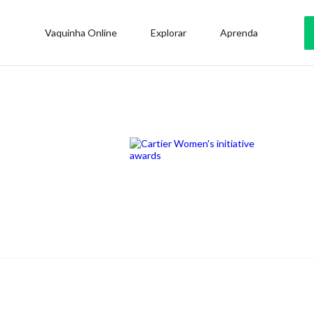
Vaquinha Online
Explorar
Aprenda