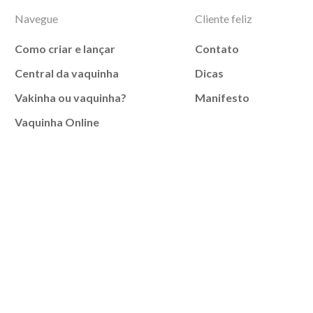
Navegue
Cliente feliz
Como criar e lançar
Contato
Central da vaquinha
Dicas
Vakinha ou vaquinha?
Manifesto
Vaquinha Online