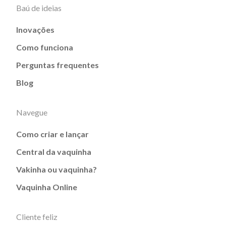
Baú de ideias
Inovações
Como funciona
Perguntas frequentes
Blog
Navegue
Como criar e lançar
Central da vaquinha
Vakinha ou vaquinha?
Vaquinha Online
Cliente feliz