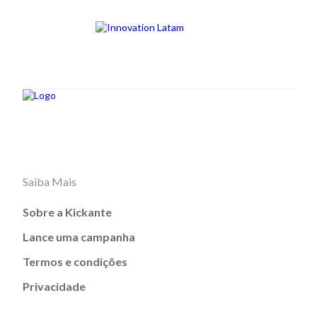
Saiba Mais
Sobre a Kickante
Lance uma campanha
Termos e condições
Privacidade