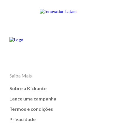
Saiba Mais
Sobre a Kickante
Lance uma campanha
Termos e condições
Privacidade