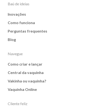
Baú de ideias
Inovações
Como funciona
Perguntas frequentes
Blog
Navegue
Como criar e lançar
Central da vaquinha
Vakinha ou vaquinha?
Vaquinha Online
Cliente feliz