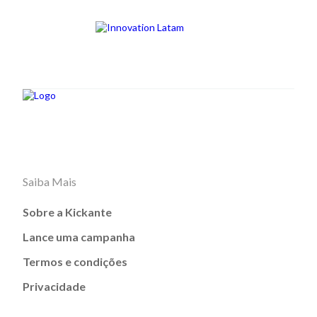
Saiba Mais
Sobre a Kickante
Lance uma campanha
Termos e condições
Privacidade