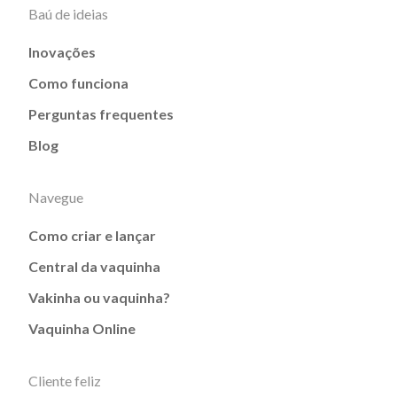
Baú de ideias
Inovações
Como funciona
Perguntas frequentes
Blog
Navegue
Como criar e lançar
Central da vaquinha
Vakinha ou vaquinha?
Vaquinha Online
Cliente feliz