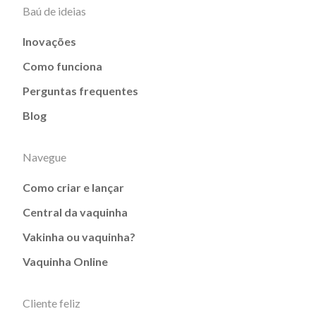
Baú de ideias
Inovações
Como funciona
Perguntas frequentes
Blog
Navegue
Como criar e lançar
Central da vaquinha
Vakinha ou vaquinha?
Vaquinha Online
Cliente feliz