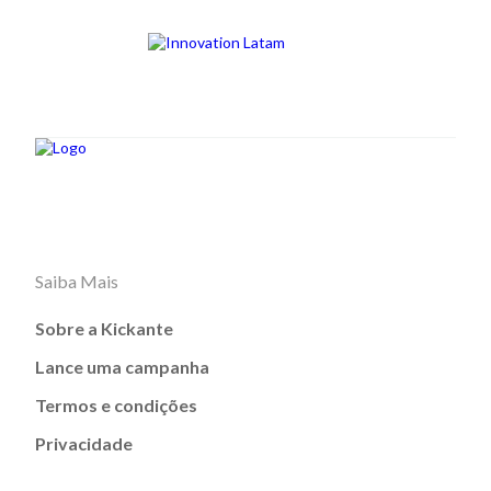
Saiba Mais
Sobre a Kickante
Lance uma campanha
Termos e condições
Privacidade