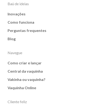
Baú de ideias
Inovações
Como funciona
Perguntas frequentes
Blog
Navegue
Como criar e lançar
Central da vaquinha
Vakinha ou vaquinha?
Vaquinha Online
Cliente feliz