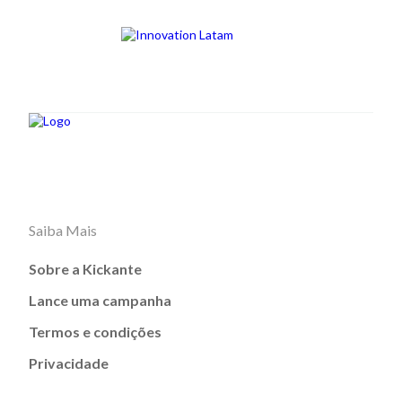
Saiba Mais
Sobre a Kickante
Lance uma campanha
Termos e condições
Privacidade