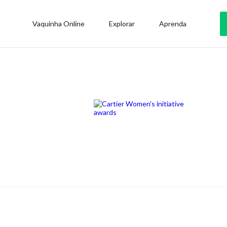
Vaquinha Online
Explorar
Aprenda