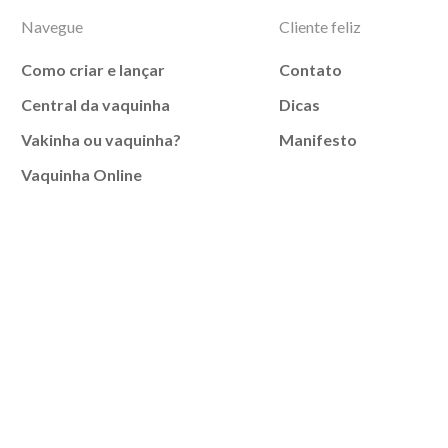
Navegue
Cliente feliz
Como criar e lançar
Contato
Central da vaquinha
Dicas
Vakinha ou vaquinha?
Manifesto
Vaquinha Online