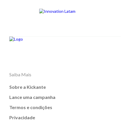
Saiba Mais
Sobre a Kickante
Lance uma campanha
Termos e condições
Privacidade