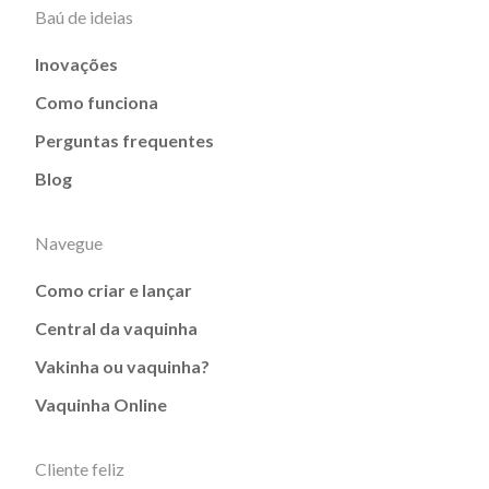
Baú de ideias
Inovações
Como funciona
Perguntas frequentes
Blog
Navegue
Como criar e lançar
Central da vaquinha
Vakinha ou vaquinha?
Vaquinha Online
Cliente feliz