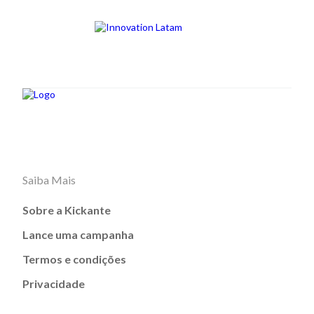
Saiba Mais
Sobre a Kickante
Lance uma campanha
Termos e condições
Privacidade