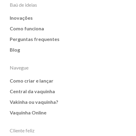
Baú de ideias
Inovações
Como funciona
Perguntas frequentes
Blog
Navegue
Como criar e lançar
Central da vaquinha
Vakinha ou vaquinha?
Vaquinha Online
Cliente feliz