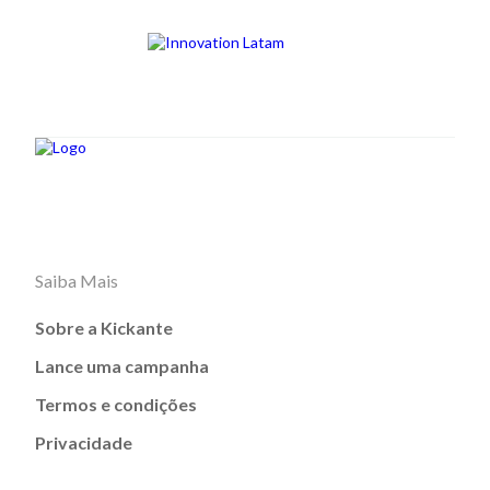
Saiba Mais
Sobre a Kickante
Lance uma campanha
Termos e condições
Privacidade