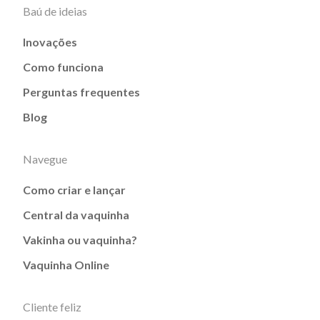
Baú de ideias
Inovações
Como funciona
Perguntas frequentes
Blog
Navegue
Como criar e lançar
Central da vaquinha
Vakinha ou vaquinha?
Vaquinha Online
Cliente feliz