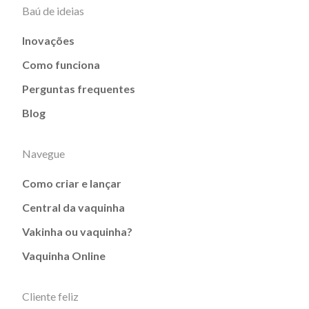
Baú de ideias
Inovações
Como funciona
Perguntas frequentes
Blog
Navegue
Como criar e lançar
Central da vaquinha
Vakinha ou vaquinha?
Vaquinha Online
Cliente feliz