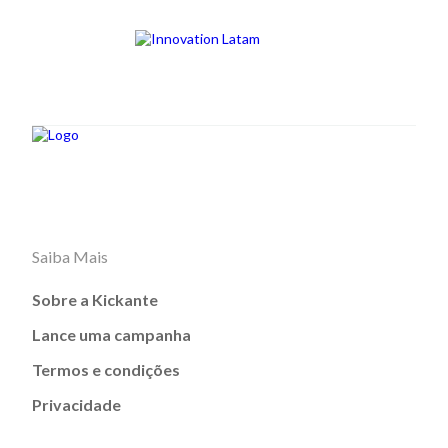
Saiba Mais
Sobre a Kickante
Lance uma campanha
Termos e condições
Privacidade