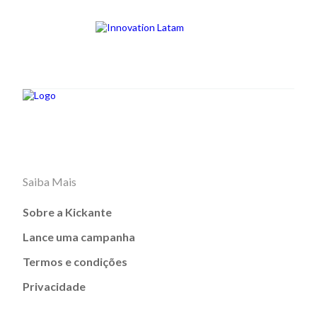
Saiba Mais
Sobre a Kickante
Lance uma campanha
Termos e condições
Privacidade