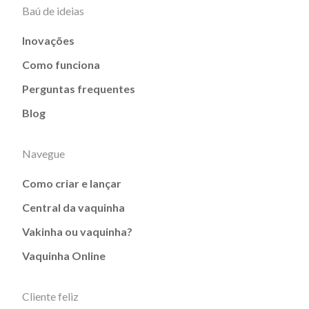
Baú de ideias
Inovações
Como funciona
Perguntas frequentes
Blog
Navegue
Como criar e lançar
Central da vaquinha
Vakinha ou vaquinha?
Vaquinha Online
Cliente feliz