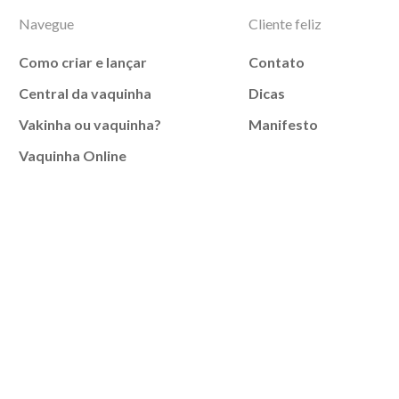
Navegue
Cliente feliz
Como criar e lançar
Contato
Central da vaquinha
Dicas
Vakinha ou vaquinha?
Manifesto
Vaquinha Online