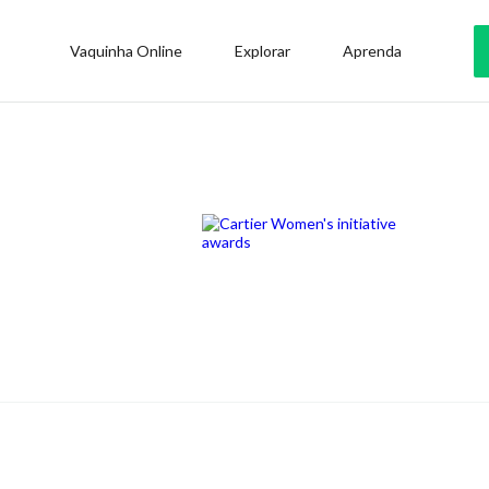
Vaquinha Online
Explorar
Aprenda