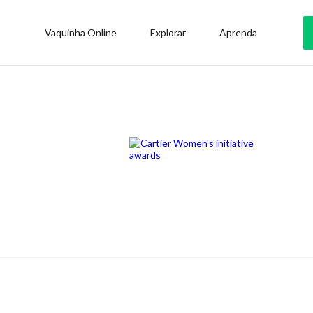
Vaquinha Online
Explorar
Aprenda