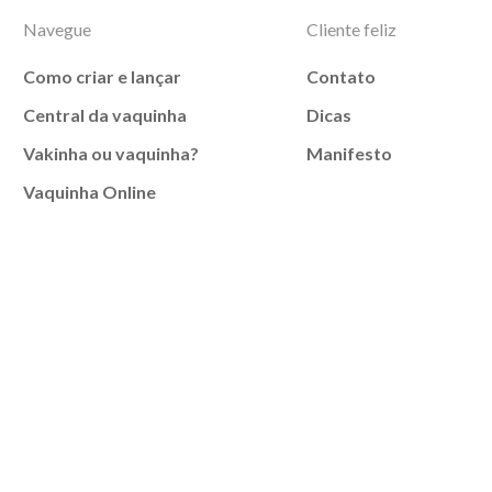
Navegue
Cliente feliz
Como criar e lançar
Contato
Central da vaquinha
Dicas
Vakinha ou vaquinha?
Manifesto
Vaquinha Online