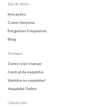
Baú de ideias
Inovações
Como funciona
Perguntas frequentes
Blog
Navegue
Como criar e lançar
Central da vaquinha
Vakinha ou vaquinha?
Vaquinha Online
Cliente feliz