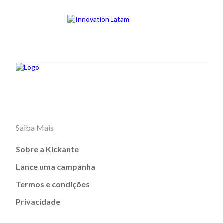
Saiba Mais
Sobre a Kickante
Lance uma campanha
Termos e condições
Privacidade