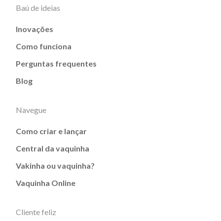
Baú de ideias
Inovações
Como funciona
Perguntas frequentes
Blog
Navegue
Como criar e lançar
Central da vaquinha
Vakinha ou vaquinha?
Vaquinha Online
Cliente feliz