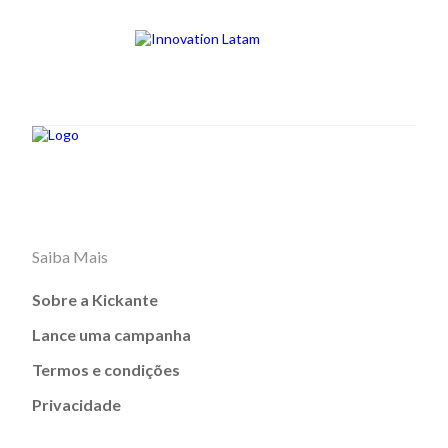
Saiba Mais
Sobre a Kickante
Lance uma campanha
Termos e condições
Privacidade