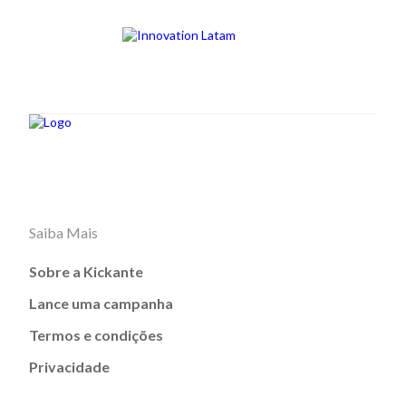
Saiba Mais
Sobre a Kickante
Lance uma campanha
Termos e condições
Privacidade