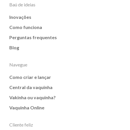
Baú de ideias
Inovações
Como funciona
Perguntas frequentes
Blog
Navegue
Como criar e lançar
Central da vaquinha
Vakinha ou vaquinha?
Vaquinha Online
Cliente feliz