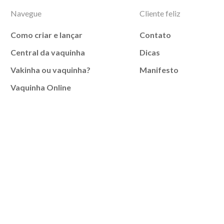
Navegue
Cliente feliz
Como criar e lançar
Contato
Central da vaquinha
Dicas
Vakinha ou vaquinha?
Manifesto
Vaquinha Online