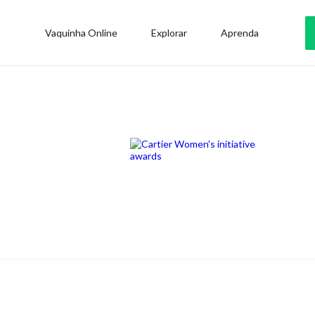
Vaquinha Online
Explorar
Aprenda