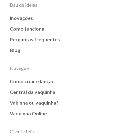
Baú de ideias
Inovações
Como funciona
Perguntas frequentes
Blog
Navegue
Como criar e lançar
Central da vaquinha
Vakinha ou vaquinha?
Vaquinha Online
Cliente feliz