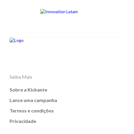
Saiba Mais
Sobre a Kickante
Lance uma campanha
Termos e condições
Privacidade