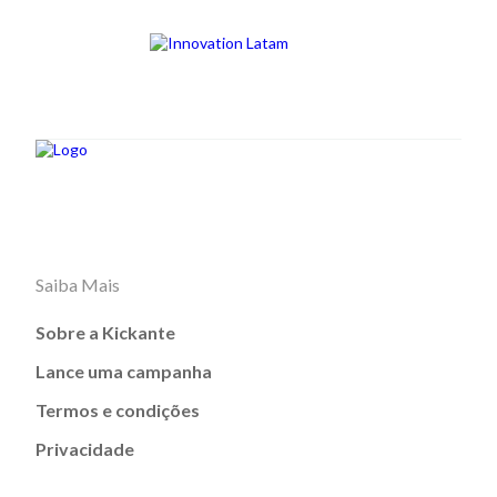
Saiba Mais
Sobre a Kickante
Lance uma campanha
Termos e condições
Privacidade