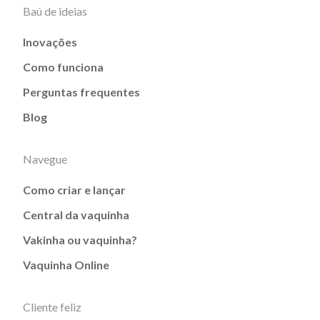
Baú de ideias
Inovações
Como funciona
Perguntas frequentes
Blog
Navegue
Como criar e lançar
Central da vaquinha
Vakinha ou vaquinha?
Vaquinha Online
Cliente feliz