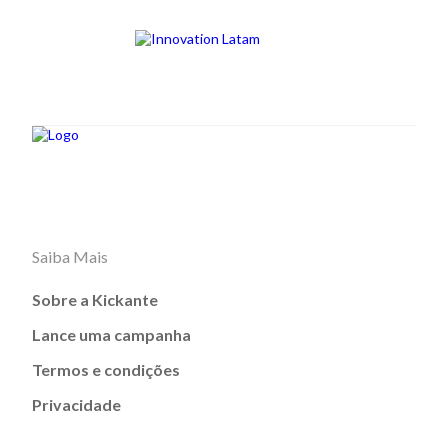
Saiba Mais
Sobre a Kickante
Lance uma campanha
Termos e condições
Privacidade