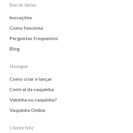
Baú de ideias
Inovações
Como funciona
Perguntas frequentes
Blog
Navegue
Como criar e lançar
Central da vaquinha
Vakinha ou vaquinha?
Vaquinha Online
Cliente feliz